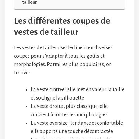
tailleur
Les différentes coupes de
vestes de tailleur
Les vestes de tailleur se déclinent en diverses
coupes pour s’adapter à tous les goûts et
morphologies. Parmi les plus populaires, on
trouve :
La veste cintrée : elle met en valeur la taille
et souligne la silhouette
La veste droite : plus classique, elle
convient à toutes les morphologies
La veste oversize : tendance et confortable,
elle apporte une touche décontractée