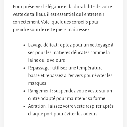
Pour préserver l’élégance et la durabilité de votre
veste de tailleur, il est essentiel de l’entretenir
correctement. Voici quelques conseils pour
prendre soin de cette pièce maîtresse :
Lavage délicat : optez pour un nettoyage à
sec pour les matières délicates comme la
laine ou le velours
Repassage : utilisez une température
basse et repassez à l’envers pour éviter les
marques
Rangement : suspendez votre veste sur un
cintre adapté pour maintenir sa forme
Aération : laissez votre veste respirer après
chaque port pour éviter les odeurs