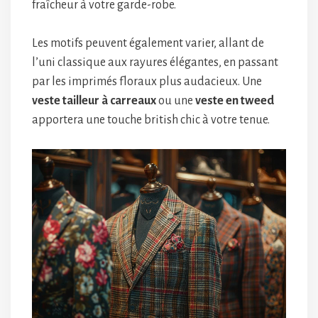
fraîcheur à votre garde-robe.
Les motifs peuvent également varier, allant de
l’uni classique aux rayures élégantes, en passant
par les imprimés floraux plus audacieux. Une
veste tailleur à carreaux
ou une
veste en tweed
apportera une touche british chic à votre tenue.