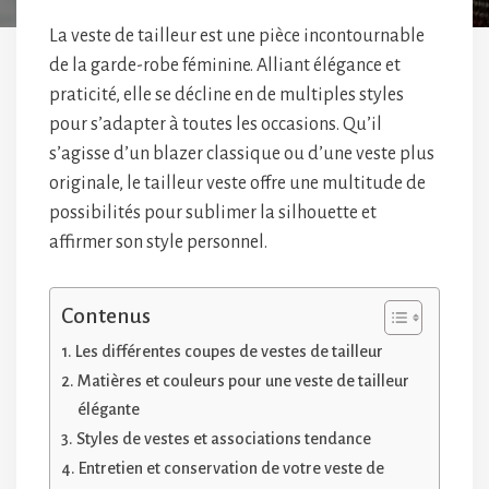
La veste de tailleur est une pièce incontournable
de la garde-robe féminine. Alliant élégance et
praticité, elle se décline en de multiples styles
pour s’adapter à toutes les occasions. Qu’il
s’agisse d’un blazer classique ou d’une veste plus
originale, le tailleur veste offre une multitude de
possibilités pour sublimer la silhouette et
affirmer son style personnel.
Contenus
Les différentes coupes de vestes de tailleur
Matières et couleurs pour une veste de tailleur
élégante
Styles de vestes et associations tendance
Entretien et conservation de votre veste de