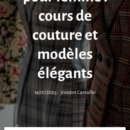
cours de
couture et
modèles
élégants
14/01/2025
•
Vincent Carvalho