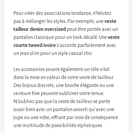
Pour créer des associations tendance, n’hésitez
pas à mélanger les styles. Par exemple, une
veste
tailleur denim oversized
peut être portée avec un
pantalon classique pour un look décalé. Une
veste
courte tweed ivoire
s’accorde parfaitement avec
un jean slim pour un style casual chic.
Les accessoires jouent également un rôle vital
dans la mise en valeur de votre veste de tailleur.
Des bijoux discrets, une broche élégante ou une
ceinture fine peuvent sublimer votre tenue.
N’oubliez pas que la veste de tailleur se porte
aussi bien avec un pantalon assorti qu’avec une
jupe ou une robe, offrant par voie de conséquence
une multitude de possibilités stylistiques.