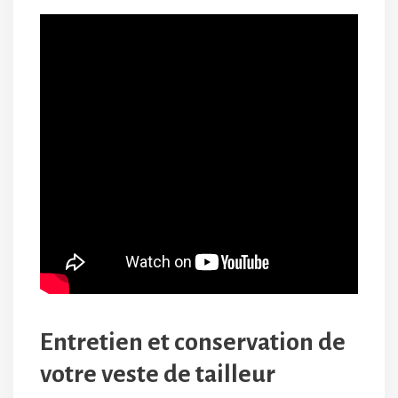
Entretien et conservation de
votre veste de tailleur