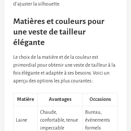
d’ajuster la silhouette.
Matières et couleurs pour
une veste de tailleur
élégante
Le choix de la matière et de la couleur est
primordial pour obtenir une veste de tailleur à la
fois élégante et adaptée à ses besoins. Voici un
aperçu des options les plus courantes :
Matière
Avantages
Occasions
Chaude,
Bureau,
Laine
confortable, tenue
événements
impeccable
formels