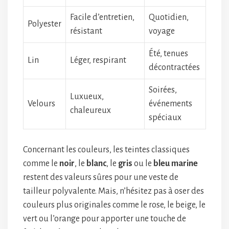
Facile d’entretien,
Quotidien,
Polyester
résistant
voyage
Été, tenues
Lin
Léger, respirant
décontractées
Soirées,
Luxueux,
Velours
événements
chaleureux
spéciaux
Concernant les couleurs, les teintes classiques
comme le
noir
, le
blanc
, le
gris
ou le
bleu marine
restent des valeurs sûres pour une veste de
tailleur polyvalente. Mais, n’hésitez pas à oser des
couleurs plus originales comme le rose, le beige, le
vert ou l’orange pour apporter une touche de