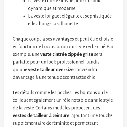
La veste courte : idéale pour un look
dynamique et moderne
La veste longue : élégante et sophistiquée,
elle allonge la silhouette
Chaque coupe a ses avantages et peut être choisie
en fonction de l’occasion ou du style recherché. Par
exemple, une
veste cintrée zippée grise
sera
parfaite pour un look professionnel, tandis
qu’une
veste tailleur oversize
conviendra
davantage à une tenue décontractée chic.
Les détails comme les poches, les boutons ou le
col jouent également un rôle notable dans le style
de la veste. Certains modèles proposent des
vestes de tailleur à ceinture
, ajoutant une touche
supplémentaire de féminité et permettant