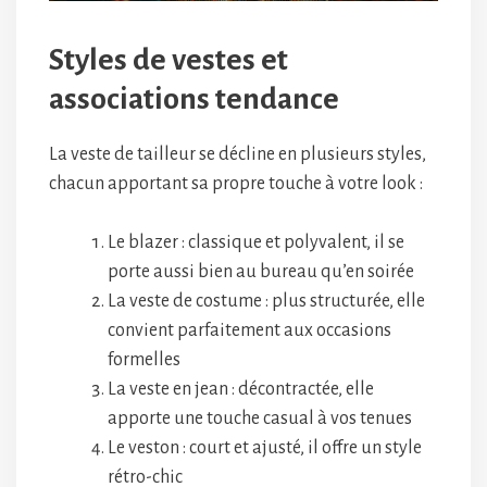
Styles de vestes et
associations tendance
La veste de tailleur se décline en plusieurs styles,
chacun apportant sa propre touche à votre look :
Le blazer : classique et polyvalent, il se
porte aussi bien au bureau qu’en soirée
La veste de costume : plus structurée, elle
convient parfaitement aux occasions
formelles
La veste en jean : décontractée, elle
apporte une touche casual à vos tenues
Le veston : court et ajusté, il offre un style
rétro-chic