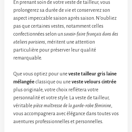
En prenant soin de votre veste de tailleur, vous
prolongerez sa durée de vie et conserverez son
aspect impeccable saison après saison. N’oubliez
pas que certaines vestes, notamment celles
confectionnées selon un
savoir-faire français dans des
ateliers parisiens
, méritent une attention
particulière pour préserver leur qualité
remarquable.
Que vous optiez pour une
veste tailleur gris laine
mélangée
classique ou une
veste velours cintrée
plus originale, votre choix reflètera votre
personnalité et votre style. La veste de tailleur,
véritable
pièce maîtresse de la garde-robe féminine
,
vous accompagnera avec élégance dans toutes vos
aventures professionnelles et personnelles.