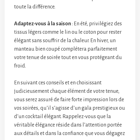
toute la différence.
Adaptez-vous à la saison
: En été, privilégiez des
tissus légers comme le lin ou le coton pour rester
élégant sans souffrir de la chaleur. En hiver, un
manteau bien coupé complétera parfaitement
votre tenue de soirée tout en vous protégeant du
froid.
En suivant ces conseils et en choisissant
judicieusement chaque élément de votre tenue,
vous serez assuré de faire forte impression lors de
vos soirées, qu’il s’agisse d’un gala prestigieux ou
d’un cocktail élégant. Rappelez-vous que la
véritable élégance réside dans l’attention portée
aux détails et dans la confiance que vous dégagez