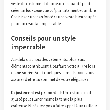
veste de costume et d’un jean de qualité peut
créer un look
smart casual
parfaitement équilibré.
Choisissez un jean foncé et une veste bien coupée
pour un résultat impeccable.
Conseils pour un style
impeccable
Au-delà du choix des vêtements, plusieurs
éléments contribuent à parfaire votre
allure lors
d’une soirée
. Voici quelques conseils pour vous
assurer d’être au sommet de votre élégance :
L’ajustement est primordial
: Un costume mal
ajusté peut ruiner même la tenue la plus
coûteuse. N’hésitez pas à faire appel à un tailleur