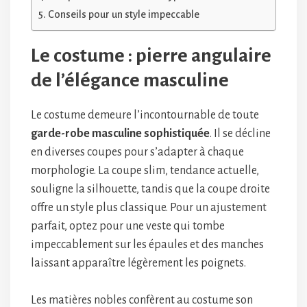
Conseils pour un style impeccable
Le costume : pierre angulaire
de l’élégance masculine
Le costume demeure l’incontournable de toute
garde-robe masculine sophistiquée
. Il se décline
en diverses coupes pour s’adapter à chaque
morphologie. La coupe slim, tendance actuelle,
souligne la silhouette, tandis que la coupe droite
offre un style plus classique. Pour un ajustement
parfait, optez pour une veste qui tombe
impeccablement sur les épaules et des manches
laissant apparaître légèrement les poignets.
Les matières nobles confèrent au costume son