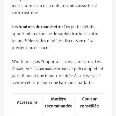
motifs sobres ou des couleurs unies assorties à
votre costume.
Les boutons de manchette
: Ces petits détails
apportent une touche de sophistication à votre
tenue. Préférez des modèles discrets en métal
précieux ou en nacre.
N’oublions pas l’importance des chaussures. Les
derbies, richelieu ou mocassins en cuir
poli complètent
parfaitement une tenue de soirée. Assortissez-les
à votre ceinture pour une harmonie parfaite.
Matière
Couleur
Accessoire
recommandée
conseillée