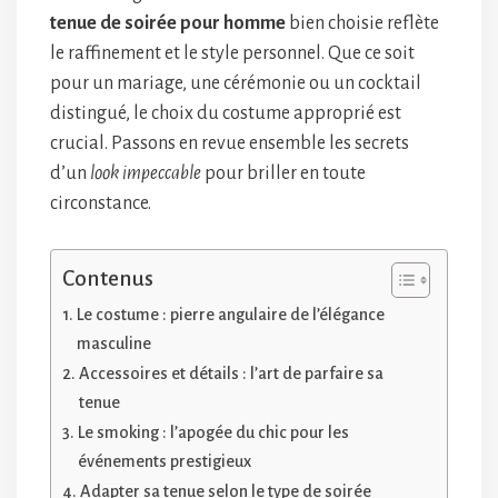
tenue de soirée pour homme
bien choisie reflète
le raffinement et le style personnel. Que ce soit
pour un mariage, une cérémonie ou un cocktail
distingué, le choix du costume approprié est
crucial. Passons en revue ensemble les secrets
d’un
look impeccable
pour briller en toute
circonstance.
Contenus
Le costume : pierre angulaire de l’élégance
masculine
Accessoires et détails : l’art de parfaire sa
tenue
Le smoking : l’apogée du chic pour les
événements prestigieux
Adapter sa tenue selon le type de soirée