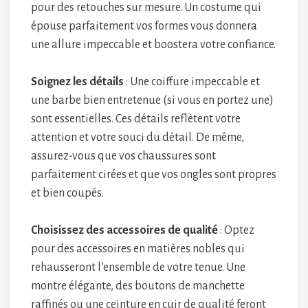
pour des retouches sur mesure. Un costume qui
épouse parfaitement vos formes vous donnera
une allure impeccable et boostera votre confiance.
Soignez les détails
: Une coiffure impeccable et
une barbe bien entretenue (si vous en portez une)
sont essentielles. Ces détails reflètent votre
attention et votre souci du détail. De même,
assurez-vous que vos chaussures sont
parfaitement cirées et que vos ongles sont propres
et bien coupés.
Choisissez des accessoires de qualité
: Optez
pour des accessoires en matières nobles qui
rehausseront l’ensemble de votre tenue. Une
montre élégante, des boutons de manchette
raffinés ou une ceinture en cuir de qualité feront