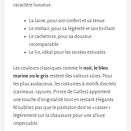
caractère luxueux :
La laine, pour son confort et sa tenue
Le mohair, pour sa légèreté et son brillant
Le cachemire, pour sa douceur
incomparable
Le lin, idéal pour les soirées estivales
Les couleurs classiques comme le
noir, le bleu
marine ou le gris
restent des valeurs sûres. Pour
les plus audacieux, les costumes à motifs discrets
(carreaux, rayures, Prince de Galles) apportent
une touche d’originalité tout en restant élégants.
N’oubliez pas que le pantalon doit se « casser »
légèrement sur la chaussure pour une allure
impeccable.