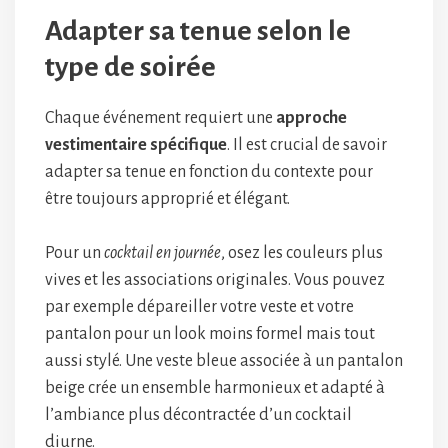
Adapter sa tenue selon le
type de soirée
Chaque événement requiert une
approche
vestimentaire spécifique
. Il est crucial de savoir
adapter sa tenue en fonction du contexte pour
être toujours approprié et élégant.
Pour un
cocktail en journée
, osez les couleurs plus
vives et les associations originales. Vous pouvez
par exemple dépareiller votre veste et votre
pantalon pour un look moins formel mais tout
aussi stylé. Une veste bleue associée à un pantalon
beige crée un ensemble harmonieux et adapté à
l’ambiance plus décontractée d’un cocktail
diurne.