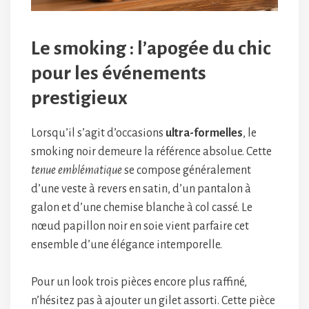
Le smoking : l’apogée du chic
pour les événements
prestigieux
Lorsqu’il s’agit d’occasions
ultra-formelles
, le
smoking noir demeure la référence absolue. Cette
tenue emblématique
se compose généralement
d’une veste à revers en satin, d’un pantalon à
galon et d’une chemise blanche à col cassé. Le
nœud papillon noir en soie vient parfaire cet
ensemble d’une élégance intemporelle.
Pour un look trois pièces encore plus raffiné,
n’hésitez pas à ajouter un gilet assorti. Cette pièce