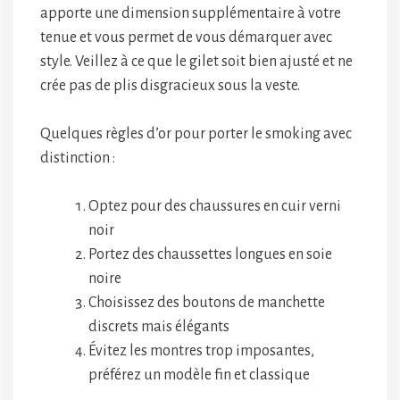
apporte une dimension supplémentaire à votre
tenue et vous permet de vous démarquer avec
style. Veillez à ce que le gilet soit bien ajusté et ne
crée pas de plis disgracieux sous la veste.
Quelques règles d’or pour porter le smoking avec
distinction :
Optez pour des chaussures en cuir verni
noir
Portez des chaussettes longues en soie
noire
Choisissez des boutons de manchette
discrets mais élégants
Évitez les montres trop imposantes,
préférez un modèle fin et classique