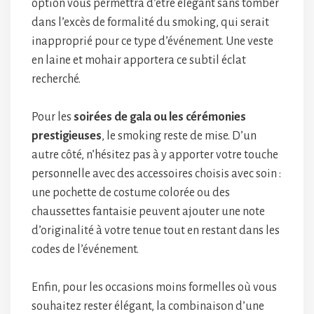
option vous permettra d’être élégant sans tomber
dans l’excès de formalité du smoking, qui serait
inapproprié pour ce type d’événement. Une veste
en laine et mohair apportera ce subtil éclat
recherché.
Pour les
soirées de gala ou les cérémonies
prestigieuses
, le smoking reste de mise. D’un
autre côté, n’hésitez pas à y apporter votre touche
personnelle avec des accessoires choisis avec soin :
une pochette de costume colorée ou des
chaussettes fantaisie peuvent ajouter une note
d’originalité à votre tenue tout en restant dans les
codes de l’événement.
Enfin, pour les occasions moins formelles où vous
souhaitez rester élégant, la combinaison d’une