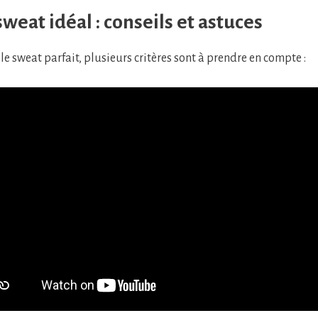
sweat idéal : conseils et astuces
le sweat parfait, plusieurs critères sont à prendre en compte :