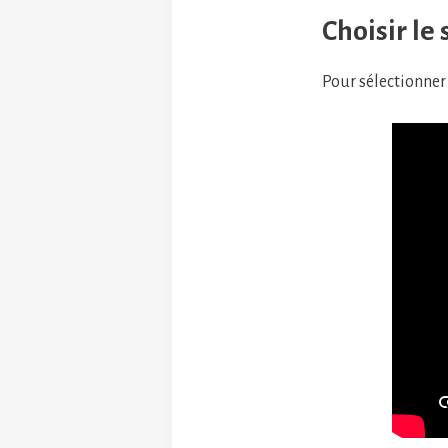
Choisir le 
Pour sélectionner 