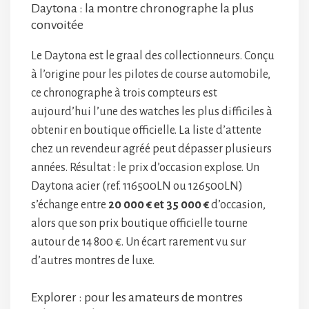
Daytona : la montre chronographe la plus
convoitée
Le Daytona est le graal des collectionneurs. Conçu
à l’origine pour les pilotes de course automobile,
ce chronographe à trois compteurs est
aujourd’hui l’une des watches les plus difficiles à
obtenir en boutique officielle. La liste d’attente
chez un revendeur agréé peut dépasser plusieurs
années. Résultat : le prix d’occasion explose. Un
Daytona acier (ref. 116500LN ou 126500LN)
s’échange entre
20 000 € et 35 000 €
d’occasion,
alors que son prix boutique officielle tourne
autour de 14 800 €. Un écart rarement vu sur
d’autres montres de luxe.
Explorer : pour les amateurs de montres