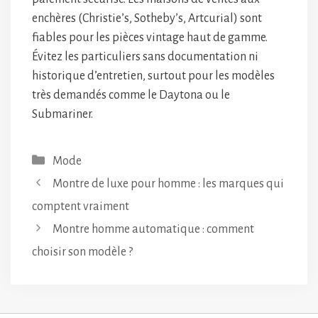
enchères (Christie’s, Sotheby’s, Artcurial) sont
fiables pour les pièces vintage haut de gamme.
Évitez les particuliers sans documentation ni
historique d’entretien, surtout pour les modèles
très demandés comme le Daytona ou le
Submariner.
Catégories
Mode
Montre de luxe pour homme : les marques qui
comptent vraiment
Montre homme automatique : comment
choisir son modèle ?