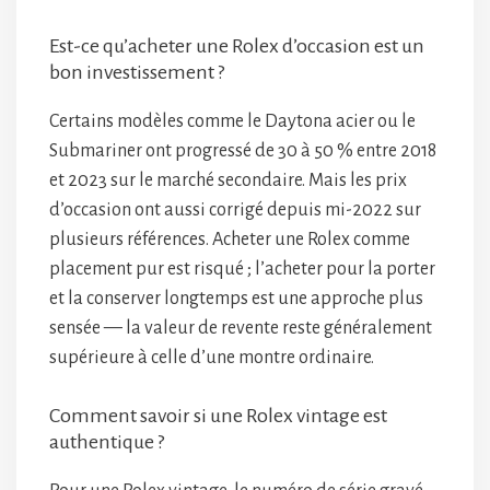
Est-ce qu’acheter une Rolex d’occasion est un
bon investissement ?
Certains modèles comme le Daytona acier ou le
Submariner ont progressé de 30 à 50 % entre 2018
et 2023 sur le marché secondaire. Mais les prix
d’occasion ont aussi corrigé depuis mi-2022 sur
plusieurs références. Acheter une Rolex comme
placement pur est risqué ; l’acheter pour la porter
et la conserver longtemps est une approche plus
sensée — la valeur de revente reste généralement
supérieure à celle d’une montre ordinaire.
Comment savoir si une Rolex vintage est
authentique ?