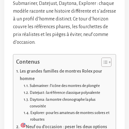
Submariner, Datejust, Daytona, Explorer : chaque
modèle raconte une histoire différente et s’adresse
à un profil d’homme distinct. Ce tour d’horizon
couvre les références phares, les fourchettes de
prix réalistes et les pièges à éviter, neuf comme
d’occasion.
Contenus
Les grandes familles de montres Rolex pour
homme
Submariner : l’icône des montres de plongée
Datejust : la référence classique polyvalente
Daytona : la montre chronographe la plus
convoitée
Explorer : pour les amateurs de montres sobres et
robustes
Neuf ou d’occasion : peser les deux options