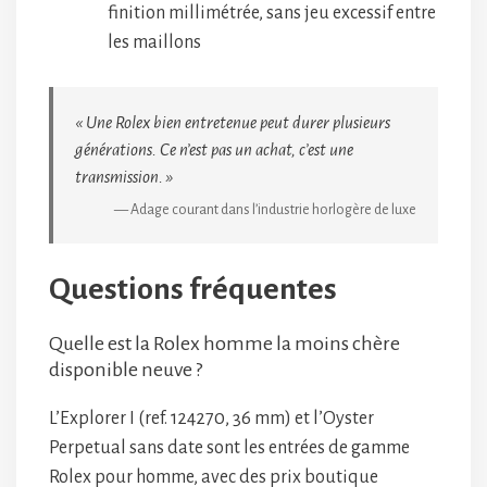
finition millimétrée, sans jeu excessif entre
les maillons
« Une Rolex bien entretenue peut durer plusieurs
générations. Ce n’est pas un achat, c’est une
transmission. »
— Adage courant dans l’industrie horlogère de luxe
Questions fréquentes
Quelle est la Rolex homme la moins chère
disponible neuve ?
L’Explorer I (ref. 124270, 36 mm) et l’Oyster
Perpetual sans date sont les entrées de gamme
Rolex pour homme, avec des prix boutique