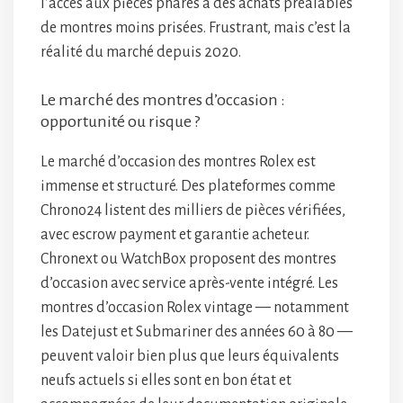
l’accès aux pièces phares à des achats préalables
de montres moins prisées. Frustrant, mais c’est la
réalité du marché depuis 2020.
Le marché des montres d’occasion :
opportunité ou risque ?
Le marché d’occasion des montres Rolex est
immense et structuré. Des plateformes comme
Chrono24 listent des milliers de pièces vérifiées,
avec escrow payment et garantie acheteur.
Chronext ou WatchBox proposent des montres
d’occasion avec service après-vente intégré. Les
montres d’occasion Rolex vintage — notamment
les Datejust et Submariner des années 60 à 80 —
peuvent valoir bien plus que leurs équivalents
neufs actuels si elles sont en bon état et