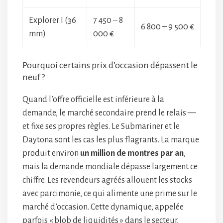
Explorer I (36
7 450 – 8
6 800 – 9 500 €
mm)
000 €
Pourquoi certains prix d’occasion dépassent le
neuf ?
Quand l’offre officielle est inférieure à la
demande, le marché secondaire prend le relais —
et fixe ses propres règles. Le Submariner et le
Daytona sont les cas les plus flagrants. La marque
produit environ
un million de montres par an
,
mais la demande mondiale dépasse largement ce
chiffre. Les revendeurs agréés allouent les stocks
avec parcimonie, ce qui alimente une prime sur le
marché d’occasion. Cette dynamique, appelée
parfois « blob de liquidités » dans le secteur,