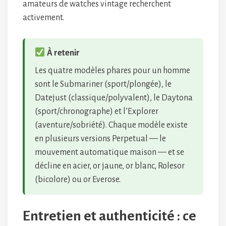
amateurs de watches vintage recherchent
activement.
À retenir
Les quatre modèles phares pour un homme
sont le Submariner (sport/plongée), le
Datejust (classique/polyvalent), le Daytona
(sport/chronographe) et l’Explorer
(aventure/sobriété). Chaque modèle existe
en plusieurs versions Perpetual — le
mouvement automatique maison — et se
décline en acier, or jaune, or blanc, Rolesor
(bicolore) ou or Everose.
Entretien et authenticité : ce