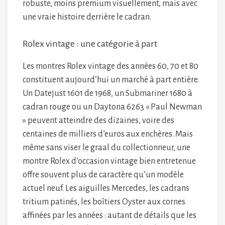
robuste, moins premium visuellement, mais avec
une vraie histoire derrière le cadran.
Rolex vintage : une catégorie à part
Les montres Rolex vintage des années 60, 70 et 80
constituent aujourd’hui un marché à part entière.
Un Datejust 1601 de 1968, un Submariner 1680 à
cadran rouge ou un Daytona 6263 « Paul Newman
» peuvent atteindre des dizaines, voire des
centaines de milliers d’euros aux enchères. Mais
même sans viser le graal du collectionneur, une
montre Rolex d’occasion vintage bien entretenue
offre souvent plus de caractère qu’un modèle
actuel neuf. Les aiguilles Mercedes, les cadrans
tritium patinés, les boîtiers Oyster aux cornes
affinées par les années : autant de détails que les