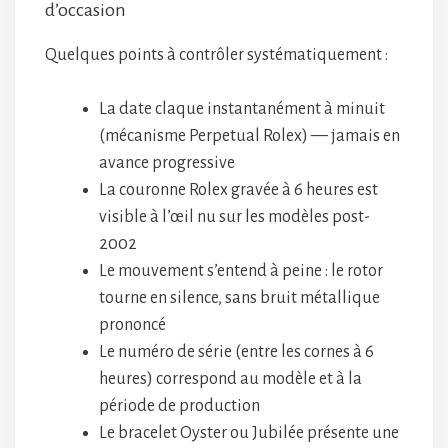
d’occasion
Quelques points à contrôler systématiquement :
La date claque instantanément à minuit
(mécanisme Perpetual Rolex) — jamais en
avance progressive
La couronne Rolex gravée à 6 heures est
visible à l’œil nu sur les modèles post-
2002
Le mouvement s’entend à peine : le rotor
tourne en silence, sans bruit métallique
prononcé
Le numéro de série (entre les cornes à 6
heures) correspond au modèle et à la
période de production
Le bracelet Oyster ou Jubilée présente une