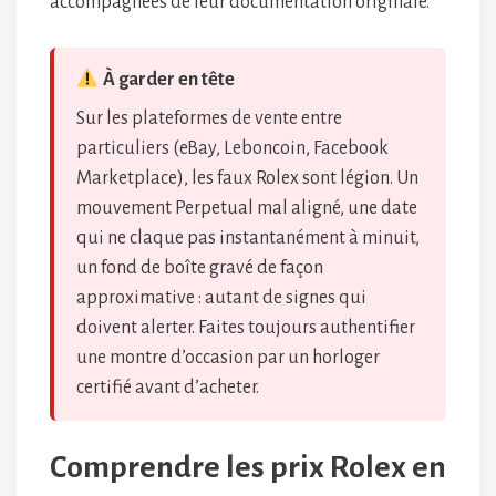
accompagnées de leur documentation originale.
À garder en tête
Sur les plateformes de vente entre
particuliers (eBay, Leboncoin, Facebook
Marketplace), les faux Rolex sont légion. Un
mouvement Perpetual mal aligné, une date
qui ne claque pas instantanément à minuit,
un fond de boîte gravé de façon
approximative : autant de signes qui
doivent alerter. Faites toujours authentifier
une montre d’occasion par un horloger
certifié avant d’acheter.
Comprendre les prix Rolex en