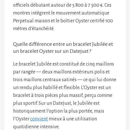
officiels débutant autour de 5 800 à 7 500 €. Ces
montres intègrent le mouvement automatique
Perpetual maison et le boîtier Oyster certifié 100
mètres d’étanchéité.
Quelle différence entre un bracelet Jubilée et
un bracelet Oyster sur un Datejust ?
Le bracelet Jubilée est constitué de cinq maillons
par rangée — deux maillons extérieurs polis et
trois maillons centraux satinés — ce qui lui donne
un rendu plus habillé et flexible. L’Oyster est un
bracelet à trois pièces plus massif, perçu comme
plus sportif. Sur un Datejust, le Jubilée est
historiquement l’option la plus portée, mais
l’Oyster
convient
mieux à une utilisation
quotidienne intensive.