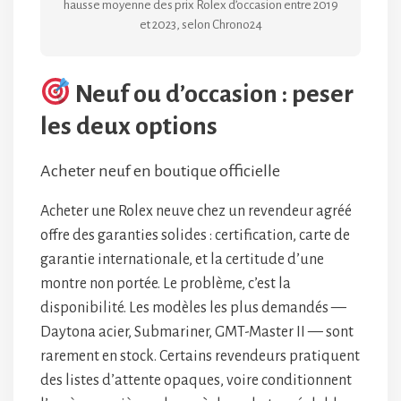
hausse moyenne des prix Rolex d’occasion entre 2019
et 2023, selon Chrono24
Neuf ou d’occasion : peser
les deux options
Acheter neuf en boutique officielle
Acheter une Rolex neuve chez un revendeur agréé
offre des garanties solides : certification, carte de
garantie internationale, et la certitude d’une
montre non portée. Le problème, c’est la
disponibilité. Les modèles les plus demandés —
Daytona acier, Submariner, GMT-Master II — sont
rarement en stock. Certains revendeurs pratiquent
des listes d’attente opaques, voire conditionnent