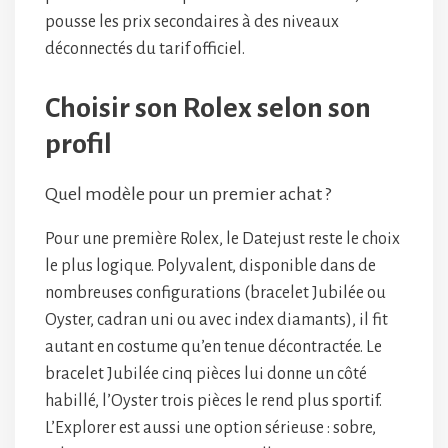
pousse les prix secondaires à des niveaux
déconnectés du tarif officiel.
Choisir son Rolex selon son
profil
Quel modèle pour un premier achat ?
Pour une première Rolex, le Datejust reste le choix
le plus logique. Polyvalent, disponible dans de
nombreuses configurations (bracelet Jubilée ou
Oyster, cadran uni ou avec index diamants), il fit
autant en costume qu’en tenue décontractée. Le
bracelet Jubilée cinq pièces lui donne un côté
habillé, l’Oyster trois pièces le rend plus sportif.
L’Explorer est aussi une option sérieuse : sobre,