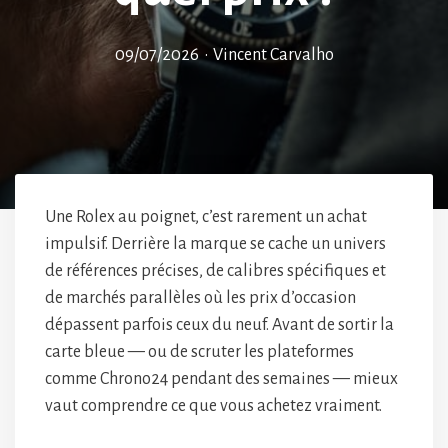
09/07/2026
•
Vincent Carvalho
Une Rolex au poignet, c’est rarement un achat
impulsif. Derrière la marque se cache un univers
de références précises, de calibres spécifiques et
de marchés parallèles où les prix d’occasion
dépassent parfois ceux du neuf. Avant de sortir la
carte bleue — ou de scruter les plateformes
comme Chrono24 pendant des semaines — mieux
vaut comprendre ce que vous achetez vraiment.