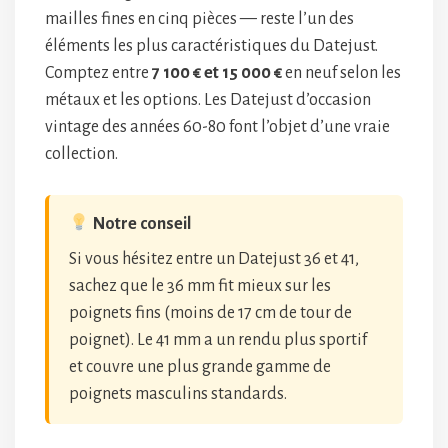
mailles fines en cinq pièces — reste l’un des
éléments les plus caractéristiques du Datejust.
Comptez entre
7 100 € et 15 000 €
en neuf selon les
métaux et les options. Les Datejust d’occasion
vintage des années 60-80 font l’objet d’une vraie
collection.
Notre conseil
Si vous hésitez entre un Datejust 36 et 41,
sachez que le 36 mm fit mieux sur les
poignets fins (moins de 17 cm de tour de
poignet). Le 41 mm a un rendu plus sportif
et couvre une plus grande gamme de
poignets masculins standards.