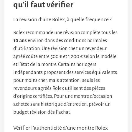
qu’il faut vérifier
La révision d’une Rolex, à quelle fréquence ?
Rolex recommande une révision complète tous les
10 ans
environ dans des conditions normales
d’utilisation. Une révision chez un revendeur
agréé coûte entre 500 € et 1 200 € selon le modèle
et l’état de la montre. Certains horlogers
indépendants proposent des services équivalents
pour moins cher, mais attention : seuls les
revendeurs agréés Rolex utilisent des pièces
d’origine certifiées. Pour une montre d’occasion
achetée sans historique d’entretien, prévoir un
budget révision dès l’achat.
Vérifier l’authenticité d’une montre Rolex