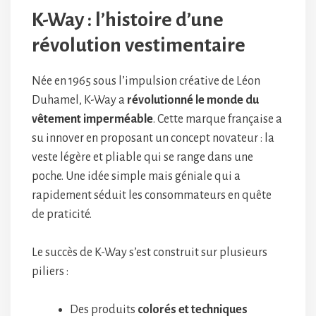
K-Way : l’histoire d’une
révolution vestimentaire
Née en 1965 sous l’impulsion créative de Léon
Duhamel, K-Way a
révolutionné le monde du
vêtement imperméable
. Cette marque française a
su innover en proposant un concept novateur : la
veste légère et pliable qui se range dans une
poche. Une idée simple mais géniale qui a
rapidement séduit les consommateurs en quête
de praticité.
Le succès de K-Way s’est construit sur plusieurs
piliers :
Des produits
colorés et techniques