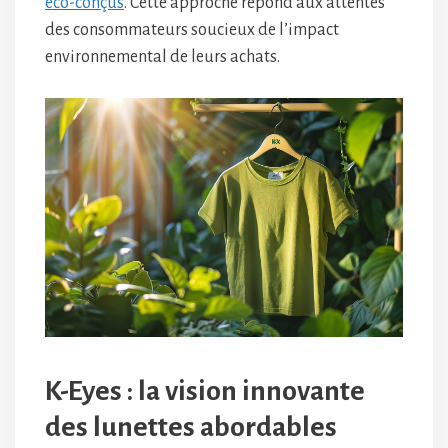
éco-conçus
. Cette approche répond aux attentes
des consommateurs soucieux de l’impact
environnemental de leurs achats.
K-Eyes : la vision innovante
des lunettes abordables