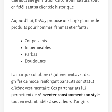
une nouvelle génération de consommateurs, tout
en fidélisant sa clientèle historique.
Aujourd’hui, K-Way propose une large gamme de
produits pour hommes, femmes et enfants :
Coupe-vents
Imperméables
Parkas
Doudounes
La marque collabore régulièrement avec des
griffes de mode, renforçant par suite son statut
d’icône vestimentaire. Ces partenariats lui
permettent de
réinventer constamment son style
tout en restant fidèle à ses valeurs d’origine.