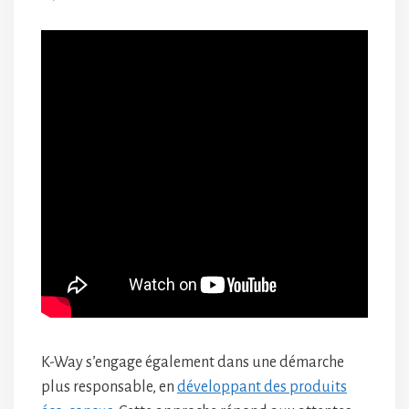
K-Way s’engage également dans une démarche
plus responsable, en
développant des produits