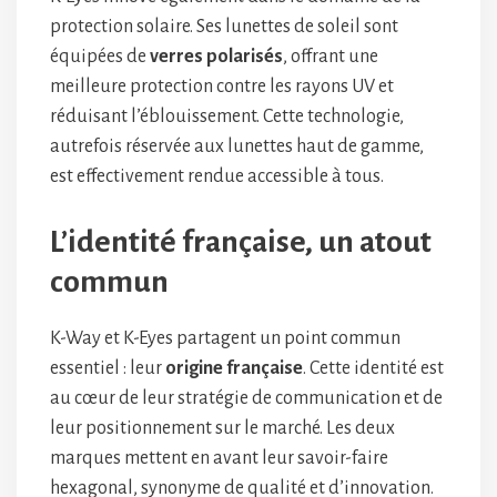
protection solaire. Ses lunettes de soleil sont
équipées de
verres polarisés
, offrant une
meilleure protection contre les rayons UV et
réduisant l’éblouissement. Cette technologie,
autrefois réservée aux lunettes haut de gamme,
est effectivement rendue accessible à tous.
L’identité française, un atout
commun
K-Way et K-Eyes partagent un point commun
essentiel : leur
origine française
. Cette identité est
au cœur de leur stratégie de communication et de
leur positionnement sur le marché. Les deux
marques mettent en avant leur savoir-faire
hexagonal, synonyme de qualité et d’innovation.