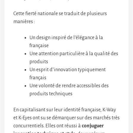
Cette fierté nationale se traduit de plusieurs
manières :
Un design inspiré de l’élégance à la
française
Une attention particulière à la qualité des
produits
Un esprit d’innovation typiquement
français
Une volonté de rendre accessibles des
produits techniques
En capitalisant sur leur identité française, K-Way
et K-Eyes ont su se démarquer sur des marchés très
concurrentiels. Elles ont réussi à
conjuguer