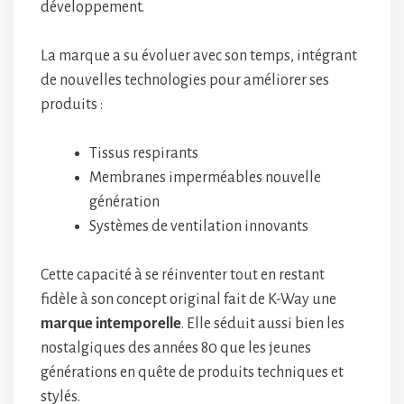
développement.
La marque a su évoluer avec son temps, intégrant
de nouvelles technologies pour améliorer ses
produits :
Tissus respirants
Membranes imperméables nouvelle
génération
Systèmes de ventilation innovants
Cette capacité à se réinventer tout en restant
fidèle à son concept original fait de K-Way une
marque intemporelle
. Elle séduit aussi bien les
nostalgiques des années 80 que les jeunes
générations en quête de produits techniques et
stylés.