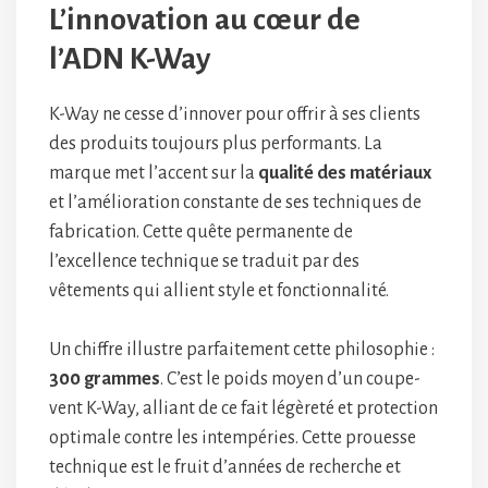
L’innovation au cœur de
l’ADN K-Way
K-Way ne cesse d’innover pour offrir à ses clients
des produits toujours plus performants. La
marque met l’accent sur la
qualité des matériaux
et l’amélioration constante de ses techniques de
fabrication. Cette quête permanente de
l’excellence technique se traduit par des
vêtements qui allient style et fonctionnalité.
Un chiffre illustre parfaitement cette philosophie :
300 grammes
. C’est le poids moyen d’un coupe-
vent K-Way, alliant de ce fait légèreté et protection
optimale contre les intempéries. Cette prouesse
technique est le fruit d’années de recherche et