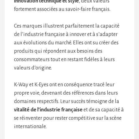
innovation technique et style
, deux valeurs
fortement associées au savoir-faire français.
Ces marques illustrent parfaitement la capacité
de l’industrie française à innover et à s’adapter
aux évolutions du marché. Elles ont su créer des
produits qui répondent aux besoins des
consommateurs tout en restant fidèles à leurs
valeurs d’origine.
K-Way et K-Eyes ont en conséquence tracé leur
propre voie, devenant des références dans leurs
domaines respectifs. Leur succès témoigne de la
vitalité de l’industrie française
et de sa capacité à
se réinventer pour rester compétitive sur la scène
internationale.