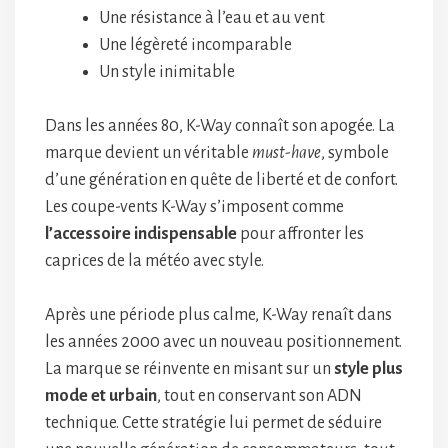
Une résistance à l’eau et au vent
Une légèreté incomparable
Un style inimitable
Dans les années 80, K-Way connaît son apogée. La
marque devient un véritable
must-have
, symbole
d’une génération en quête de liberté et de confort.
Les coupe-vents K-Way s’imposent comme
l’accessoire indispensable
pour affronter les
caprices de la météo avec style.
Après une période plus calme, K-Way renaît dans
les années 2000 avec un nouveau positionnement.
La marque se réinvente en misant sur un
style plus
mode et urbain
, tout en conservant son ADN
technique. Cette stratégie lui permet de séduire