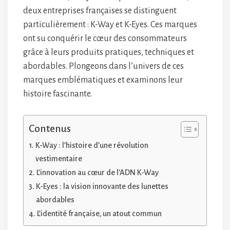
deux entreprises françaises se distinguent
particulièrement : K-Way et K-Eyes. Ces marques
ont su conquérir le cœur des consommateurs
grâce à leurs produits pratiques, techniques et
abordables. Plongeons dans l’univers de ces
marques emblématiques et examinons leur
histoire fascinante.
Contenus
K-Way : l’histoire d’une révolution
vestimentaire
L’innovation au cœur de l’ADN K-Way
K-Eyes : la vision innovante des lunettes
abordables
L’identité française, un atout commun