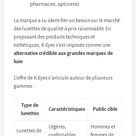
pharmacies, opticiens)
La marque a su identifier un besoin sur le marché :
des lunettes de qualité à prix raisonnable. En
proposant des produits techniques et
esthétiques, K-Eyes s’est imposée comme une
alternative crédible aux grandes marques de
luxe
.
L’offre de K-Eyes s’articule autour de plusieurs
gammes :
Type de
Caractéristiques
Public cible
lunettes
Légères,
Hommes et
Lunettes de
confortables,
femmes de