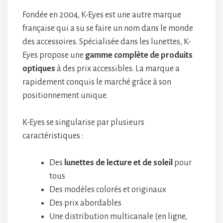
Fondée en 2004, K-Eyes est une autre marque
française qui a su se faire un nom dans le monde
des accessoires. Spécialisée dans les lunettes, K-
Eyes propose une
gamme complète de produits
optiques
à des prix accessibles. La marque a
rapidement conquis le marché grâce à son
positionnement unique.
K-Eyes se singularise par plusieurs
caractéristiques :
Des
lunettes de lecture et de soleil
pour
tous
Des modèles colorés et originaux
Des prix abordables
Une distribution multicanale (en ligne,