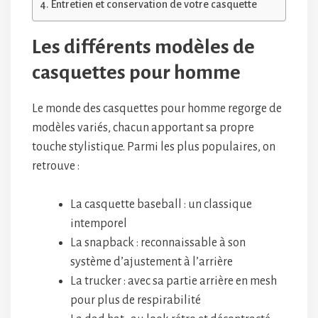
Entretien et conservation de votre casquette
Les différents modèles de
casquettes pour homme
Le monde des casquettes pour homme regorge de
modèles variés, chacun apportant sa propre
touche stylistique. Parmi les plus populaires, on
retrouve :
La casquette baseball : un classique
intemporel
La snapback : reconnaissable à son
système d’ajustement à l’arrière
La trucker : avec sa partie arrière en mesh
pour plus de respirabilité