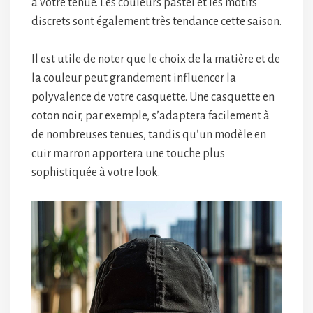
à votre tenue. Les couleurs pastel et les motifs
discrets sont également très tendance cette saison.
Il est utile de noter que le choix de la matière et de
la couleur peut grandement influencer la
polyvalence de votre casquette. Une casquette en
coton noir, par exemple, s’adaptera facilement à
de nombreuses tenues, tandis qu’un modèle en
cuir marron apportera une touche plus
sophistiquée à votre look.