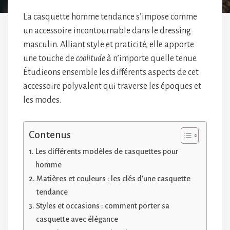
La casquette homme tendance s’impose comme
un accessoire incontournable dans le dressing
masculin. Alliant style et praticité, elle apporte
une touche de
coolitude
à n’importe quelle tenue.
Étudieons ensemble les différents aspects de cet
accessoire polyvalent qui traverse les époques et
les modes.
Contenus
Les différents modèles de casquettes pour
homme
Matières et couleurs : les clés d’une casquette
tendance
Styles et occasions : comment porter sa
casquette avec élégance