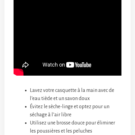
Lavez votre casquette à la main avec de
l’eau tiède et un savon doux
Évitez le sèche-linge et optez pour un
séchage à l’air libre
Utilisez une brosse douce pour éliminer
les poussières et les peluches