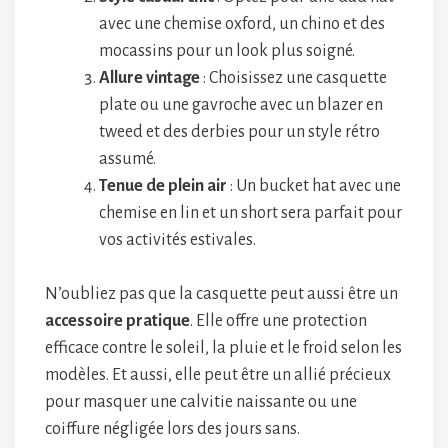
avec une chemise oxford, un chino et des
mocassins pour un look plus soigné.
Allure vintage
: Choisissez une casquette
plate ou une gavroche avec un blazer en
tweed et des derbies pour un style rétro
assumé.
Tenue de plein air
: Un bucket hat avec une
chemise en lin et un short sera parfait pour
vos activités estivales.
N’oubliez pas que la casquette peut aussi être un
accessoire pratique
. Elle offre une protection
efficace contre le soleil, la pluie et le froid selon les
modèles. Et aussi, elle peut être un allié précieux
pour masquer une calvitie naissante ou une
coiffure négligée lors des jours sans.