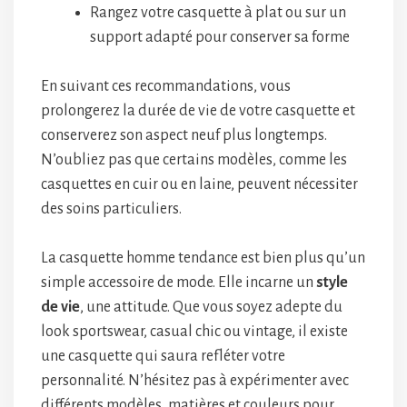
Rangez votre casquette à plat ou sur un
support adapté pour conserver sa forme
En suivant ces recommandations, vous
prolongerez la durée de vie de votre casquette et
conserverez son aspect neuf plus longtemps.
N’oubliez pas que certains modèles, comme les
casquettes en cuir ou en laine, peuvent nécessiter
des soins particuliers.
La casquette homme tendance est bien plus qu’un
simple accessoire de mode. Elle incarne un
style
de vie
, une attitude. Que vous soyez adepte du
look sportswear, casual chic ou vintage, il existe
une casquette qui saura refléter votre
personnalité. N’hésitez pas à expérimenter avec
différents modèles, matières et couleurs pour