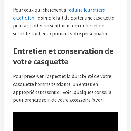
Pour ceux qui cherchent à
réduire leur stress
quotidien
, le simple fait de porter une casquette
peut apporter un sentiment de confort et de
sécurité, tout en exprimant votre personnalité.
Entretien et conservation de
votre casquette
Pour préserver l’aspect et la durabilité de votre
casquette homme tendance, un entretien
approprié est essentiel. Voici quelques conseils
pour prendre soin de votre accessoire favori :