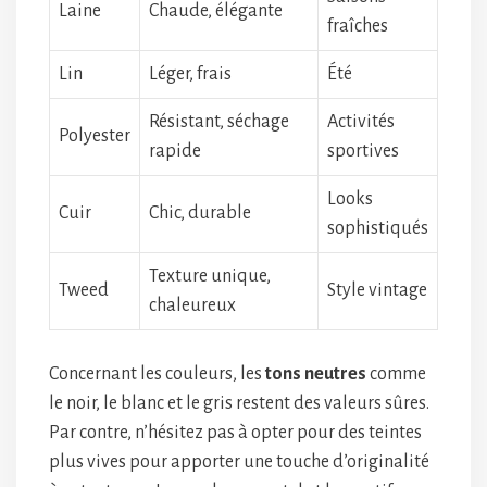
Laine
Chaude, élégante
fraîches
Lin
Léger, frais
Été
Résistant, séchage
Activités
Polyester
rapide
sportives
Looks
Cuir
Chic, durable
sophistiqués
Texture unique,
Tweed
Style vintage
chaleureux
Concernant les couleurs, les
tons neutres
comme
le noir, le blanc et le gris restent des valeurs sûres.
Par contre, n’hésitez pas à opter pour des teintes
plus vives pour apporter une touche d’originalité