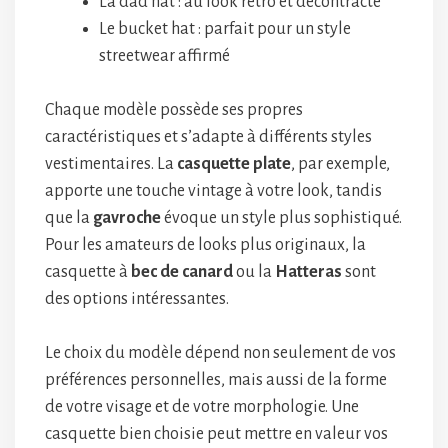
La dad hat : au look rétro et décontracté
Le bucket hat : parfait pour un style
streetwear affirmé
Chaque modèle possède ses propres
caractéristiques et s’adapte à différents styles
vestimentaires. La
casquette plate
, par exemple,
apporte une touche vintage à votre look, tandis
que la
gavroche
évoque un style plus sophistiqué.
Pour les amateurs de looks plus originaux, la
casquette à
bec de canard
ou la
Hatteras
sont
des options intéressantes.
Le choix du modèle dépend non seulement de vos
préférences personnelles, mais aussi de la forme
de votre visage et de votre morphologie. Une
casquette bien choisie peut mettre en valeur vos