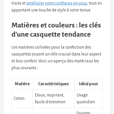
traits et
améliorer votre confiance en vous
, tout en
apportant une touche de style à votre tenue.
Matières et couleurs : les clés
d’une casquette tendance
Les matières utilisées pour la confection des
casquettes jouent un rôle crucial dans leur aspect
et leur confort. Voici un aperçu des matériaux les
plus courants :
Matière
Caractéristiques
Idéal pour
Doux, respirant,
Usage
Coton
facile d’entretien
quotidien
Saisons